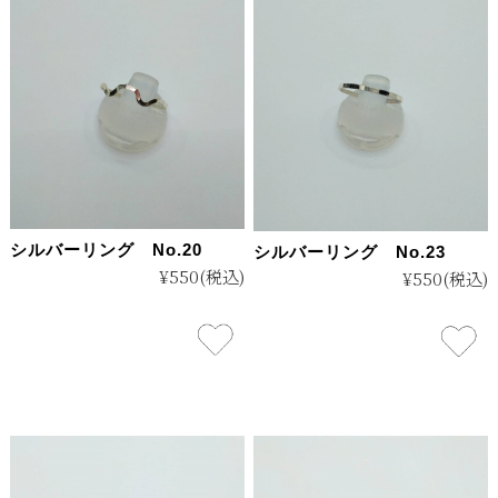
シルバーリング No.20
シルバーリング No.23
¥550
(税込)
¥550
(税込)