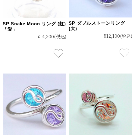
SP ダブルストーンリング
SP Snake Moon リング (虹)
(大)
「愛」
¥12,100
(税込)
¥14,300
(税込)