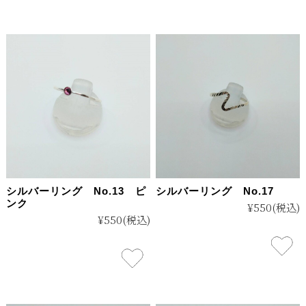
シルバーリング No.13 ピ
シルバーリング No.17
ンク
¥550
(税込)
¥550
(税込)