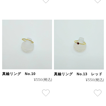
真鍮リング No.10
真鍮リング No.13 レッド
¥550
(税込)
¥550
(税込)