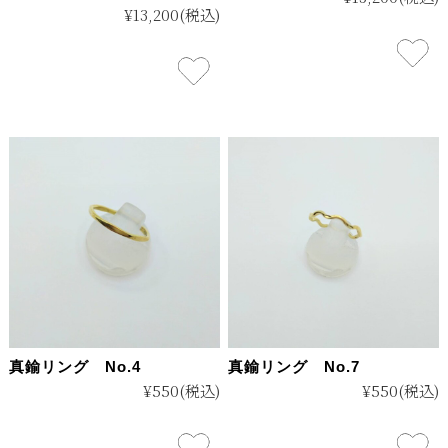
¥13,200
(税込)
真鍮リング No.4
真鍮リング No.7
¥550
(税込)
¥550
(税込)