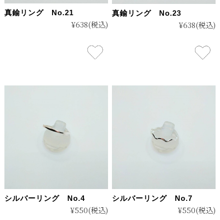
真鍮リング No.21
真鍮リング No.23
¥638
(税込)
¥638
(税込)
シルバーリング No.4
シルバーリング No.7
¥550
(税込)
¥550
(税込)