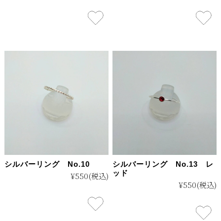
シルバーリング No.10
シルバーリング No.13 レ
ッド
¥550
(税込)
¥550
(税込)