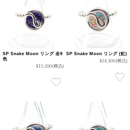
SP Snake Moon リング 全9
SP Snake Moon リング (虹)
色
¥14,300
(税込)
¥13,200
(税込)