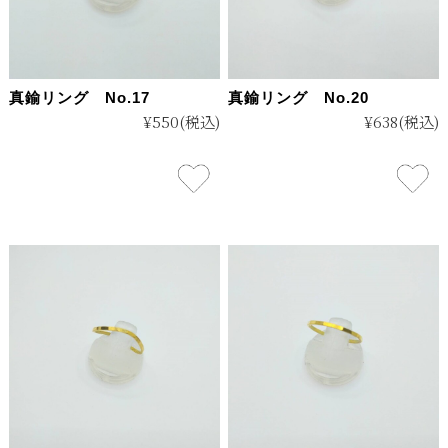
真鍮リング No.17
真鍮リング No.20
¥550
(税込)
¥638
(税込)