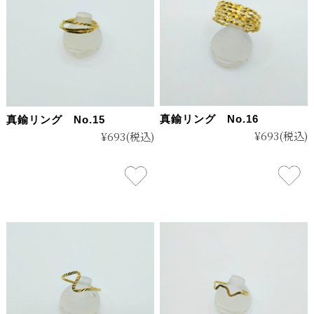
真鍮リング No.16
真鍮リング No.15
¥693
(税込)
¥693
(税込)