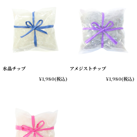
水晶チップ
アメジストチップ
¥1,980
(税込)
¥1,980
(税込)