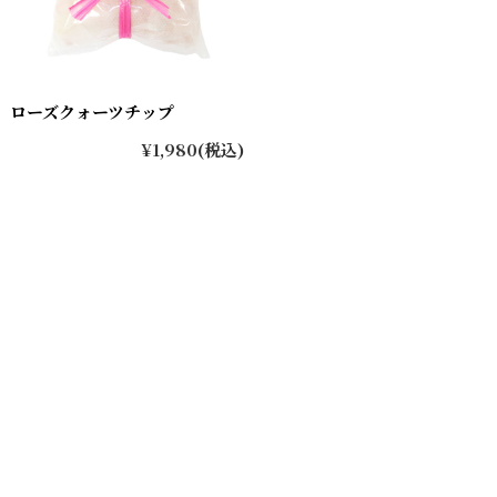
ローズクォーツチップ
¥1,980
(税込)