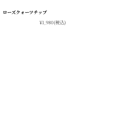
ローズクォーツチップ
¥1,980
(税込)