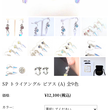
SP トライアングル ピアス (A) 全9色
¥12,100
(税込)
価格:
カラー: