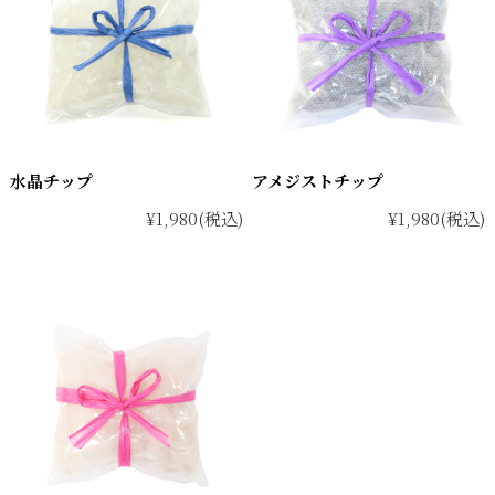
水晶チップ
アメジストチップ
¥1,980
(税込)
¥1,980
(税込)