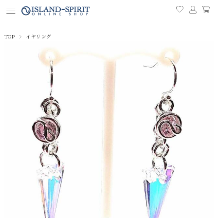
TOP
イヤリング