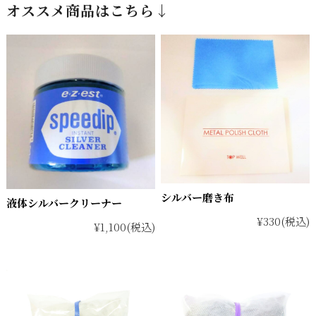
オススメ商品はこちら↓
シルバー磨き布
液体シルバークリーナー
¥330
(税込)
¥1,100
(税込)