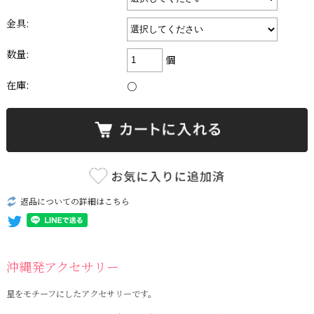
金具:
数量:
個
在庫:
○
返品についての詳細はこちら
沖縄発アクセサリー
星をモチーフにしたアクセサリーです。