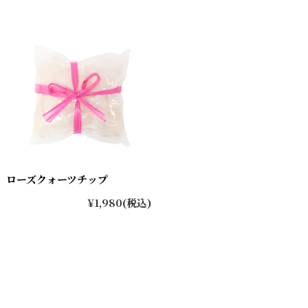
ローズクォーツチップ
¥1,980
(税込)