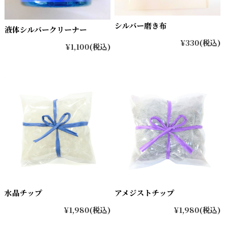
シルバー磨き布
液体シルバークリーナー
¥330
(税込)
¥1,100
(税込)
水晶チップ
アメジストチップ
¥1,980
(税込)
¥1,980
(税込)