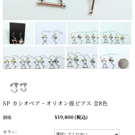
SP カシオペア・オリオン座ピアス 全8色
¥19,800
(税込)
価格:
カラー: