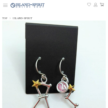
TOP
ISLAND-SPIRIT