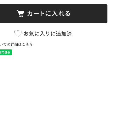
いての詳細はこちら