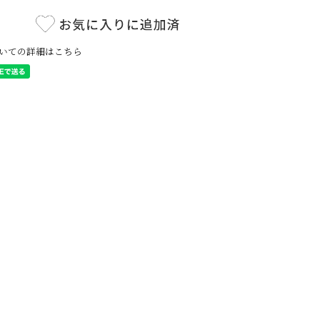
いての詳細はこちら