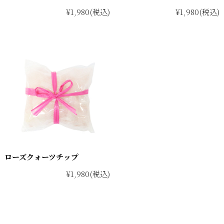
¥1,980
(税込)
¥1,980
(税込)
ローズクォーツチップ
¥1,980
(税込)