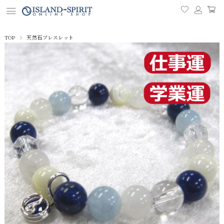
TOP
天然石ブレスレット