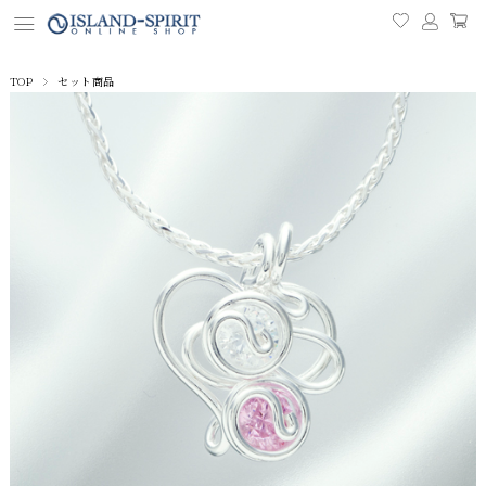
TOP
セット商品