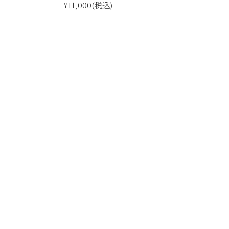
¥11,000
(税込)