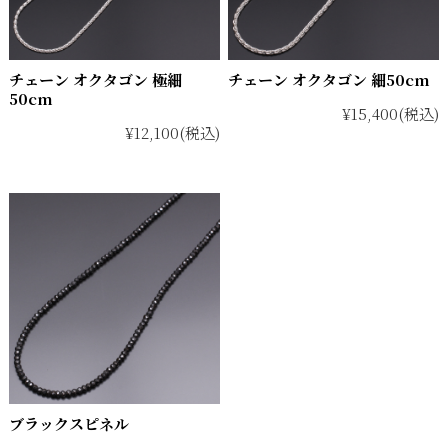
チェーン オクタゴン 極細
チェーン オクタゴン 細50cm
50cm
¥15,400
(税込)
¥12,100
(税込)
ブラックスピネル