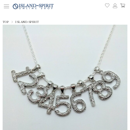
TOP
ISLAND-SPIRIT