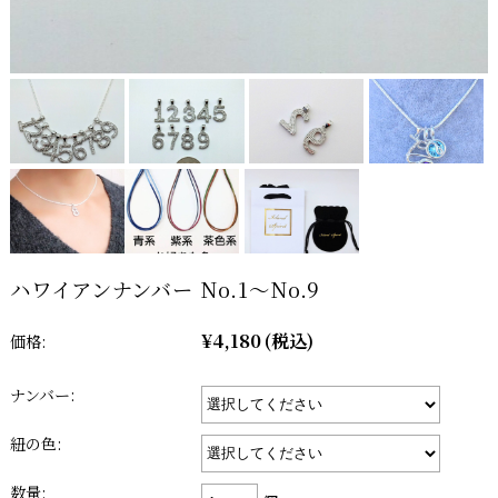
ハワイアンナンバー No.1～No.9
¥4,180
(税込)
価格:
ナンバー:
紐の色:
数量: